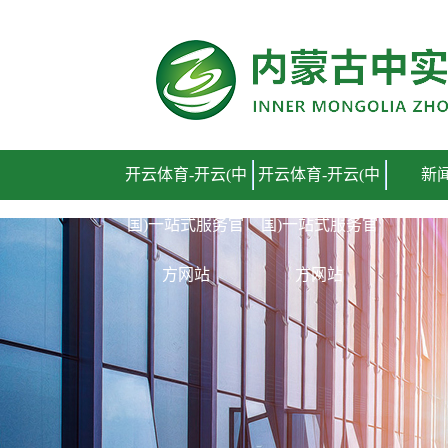
开云体育
开云体育-开云(中
开云体育-开云(中
新
国)一站式服务官
国)一站式服务官
方网站
方网站