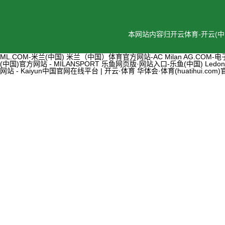
本网站内容归开云体育-开云(
ML.COM-米兰(中国)
米兰（中国）体育官方网站-AC Milan
AG.COM-
(中国)官方网站 - MILANSPORT
乐鱼网页版·网站入口-乐鱼(中国)
Ledo
网站 - Kaiyun中国官网在线平台 | 开云·体育
华体会·体育(huatihui.co