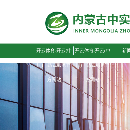
开云体育
开云体育-开云(中
开云体育-开云(中
新
国)一站式服务官
国)一站式服务官
方网站
方网站