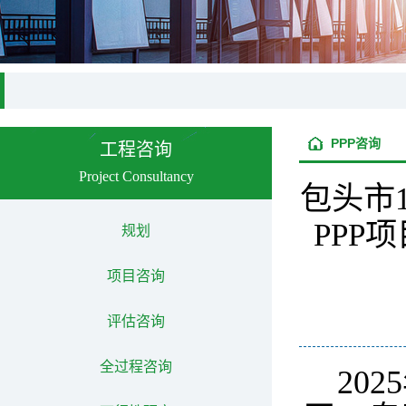
PPP咨询
工程咨询
Project Consultancy
包头市
PPP
规划
项目咨询
评估咨询
全过程咨询
20