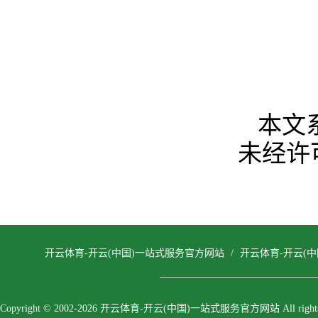
本文
未经许
开云体育-开云(中国)一站式服务官方网站
/
开云体育-开云(
Copyright © 2002-2026 开云体育-开云(中国)一站式服务官方网站 All right