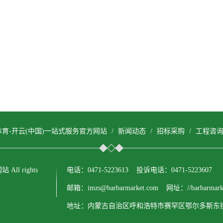
体育-开云(中国)一站式服务官方网站
/
新闻动态
/
招标采购
/
工程咨
ll rights
电话：0471-5223613 投诉电话：0471-5223607
邮箱：imzs@barbarmarket.com 网址：//barbarmarke
地址：内蒙古自治区呼和浩特市赛罕区鄂尔多斯东街