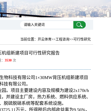
当前位置：
开云体育
>>工程咨询>>可行性研究
背压机组新建项目可行性研究报告
量：
3530
次
物科技有限公司1×30MW背压机组新建项目
科技有限公司。
园。项目主要建设内容及规模为建设2x170t/h
机组，并建设主厂房，热力系统、燃料供应系统、
、脱硫脱硝系统等配套系统设施。
25.11万元，所得税后内部收益率为9.56%，