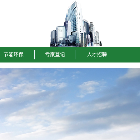
节能环保
专家登记
人才招聘