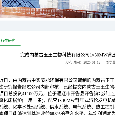
可行性研究
完成内蒙古玉王生物科技有限公司1×30MW
发布时间：2026-01-12 浏览
近日，由内蒙古中实节能环保有限公司编制的内蒙古玉王生
性研究报告经过公司内部审核，已经提交内蒙古玉王生物
项目总投资41100万元，位于通辽市开鲁县开鲁镇北郊工业
流化床锅炉(一用一备)，配套1x30MW背压式汽轮发电
系统、化学水处理系统、供水系统、电气系统、热工控制
本项目能够达到基准收益率8%的盈利水平，年均利润额为37