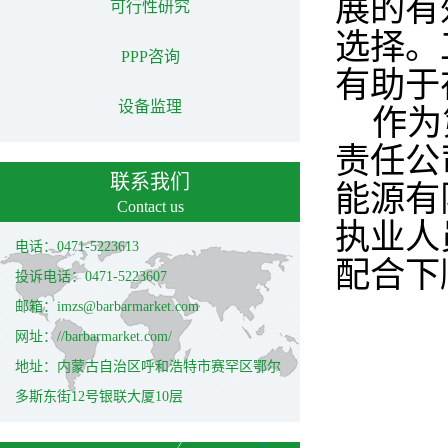
展的有
可行性研究
选择。
PPP咨询
有助于
设备监理
作为
责任公
联系我们
能源有
Contact us
执业人
电话：0471-5223613
配合下
投诉电话：0471-5223607
邮箱：imzs@barbarmarket.com
网址：//barbarmarket.com/
地址：内蒙古自治区呼和浩特市赛罕区鄂尔
多斯东街12号银联大厦10层