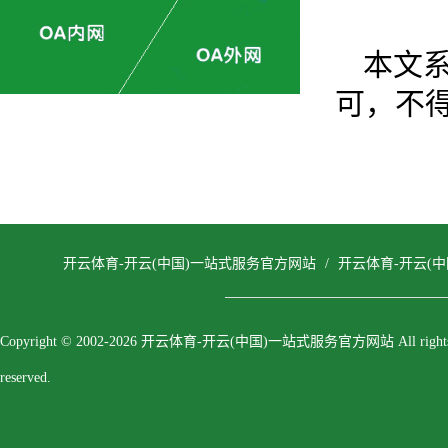
本文
可，不
开云体育-开云(中国)一站式服务官方网站
/
开云体育-开云(
Copyright © 2002-2026 开云体育-开云(中国)一站式服务官方网站 All right
reserved.