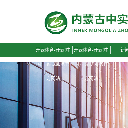
开云体育
开云体育-开云(中
开云体育-开云(中
新
国)一站式服务官
国)一站式服务官
方网站
方网站