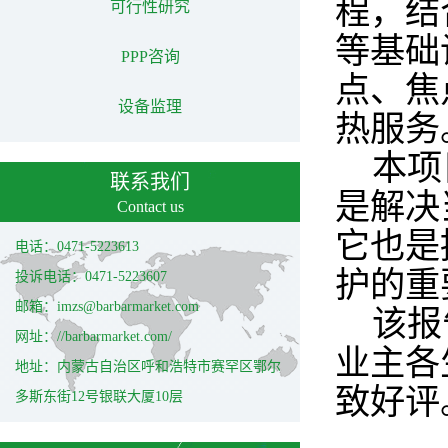
程，结
可行性研究
等基础
PPP咨询
点、焦
设备监理
热服务
本项
联系我们
是解决
Contact us
它也是
电话：0471-5223613
护的重
投诉电话：0471-5223607
邮箱：imzs@barbarmarket.com
该报
网址：//barbarmarket.com/
业主各
地址：内蒙古自治区呼和浩特市赛罕区鄂尔
致好评
多斯东街12号银联大厦10层