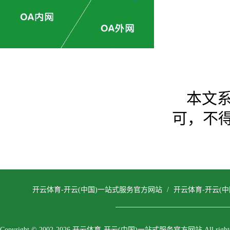
本文
可，不
开云体育-开云(中国)一站式服务官方网站
/
开云体育-开云(
Copyright © 2002-2026 开云体育-开云(中国)一站式服务官方网站 All right