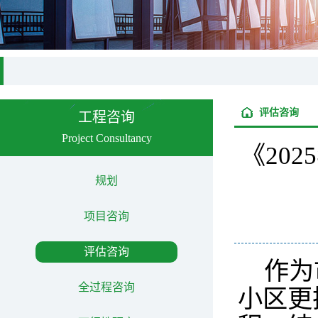
评估咨询
工程咨询
Project Consultancy
《20
规划
项目咨询
评估咨询
作为
全过程咨询
小区更