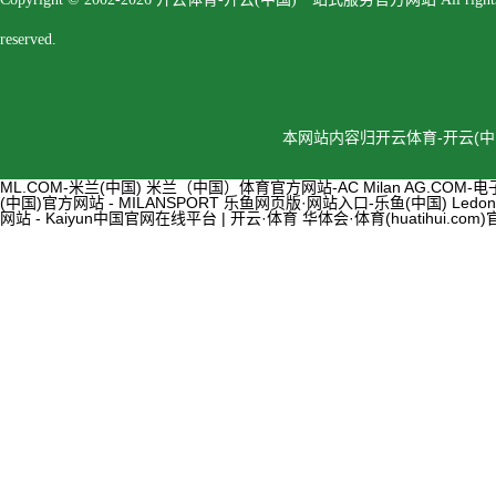
reserved.
本网站内容归开云体育-开云(
ML.COM-米兰(中国)
米兰（中国）体育官方网站-AC Milan
AG.COM-
(中国)官方网站 - MILANSPORT
乐鱼网页版·网站入口-乐鱼(中国)
Ledo
网站 - Kaiyun中国官网在线平台 | 开云·体育
华体会·体育(huatihui.co