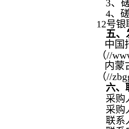
3、磋
4、
12号
五、
中国
（//www
内蒙
（//zbg
六、
采购
采购
联系