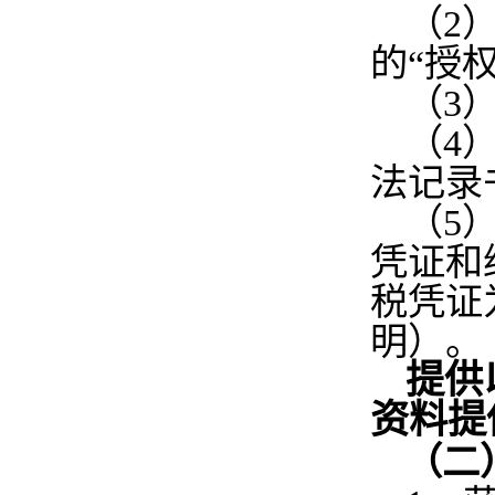
（2
的“授
（3
（4
法记录
（5
凭证和
税凭证
明）。
提供
资料提
（二