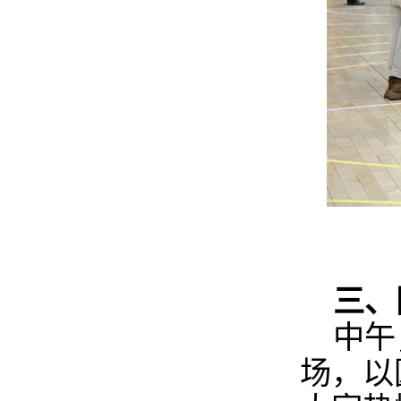
三、
中午
场，以