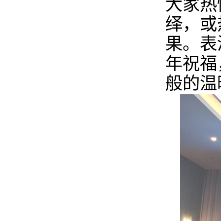
大家热
绎，或
果。表
年祝福
般的温